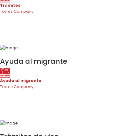
Trámites
Torres Company
Ayuda al migrante
Ayuda al migrante
Torres Company