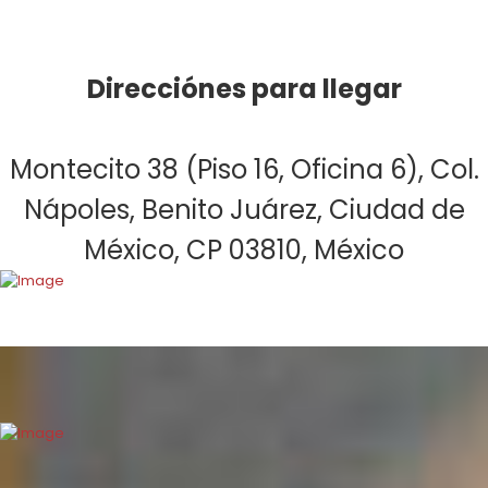
Direcciónes para llegar
Montecito 38 (Piso 16, Oficina 6), Col.
Nápoles, Benito Juárez, Ciudad de
México, CP 03810, México