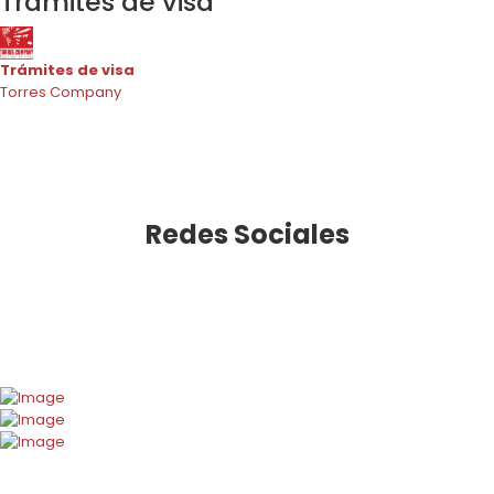
Trámites de visa
Trámites de visa
Torres Company
Redes Sociales