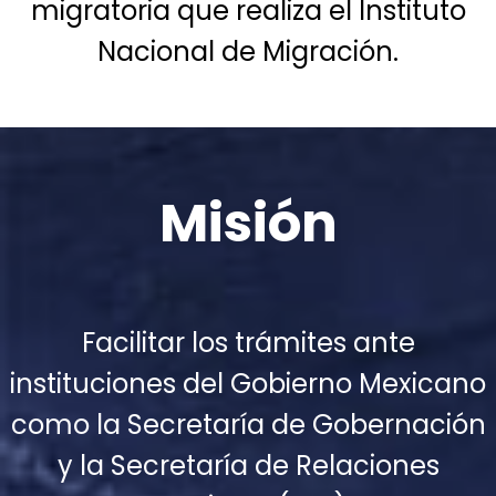
migratoria que realiza el Instituto
Nacional de Migración.
Misión
Facilitar los trámites ante
instituciones del Gobierno Mexicano
como la Secretaría de Gobernación
y la Secretaría de Relaciones