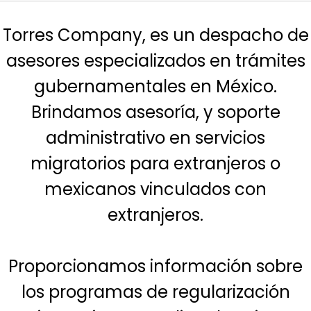
Torres Company, es un despacho de
asesores especializados en trámites
gubernamentales en México.
Brindamos asesoría, y soporte
administrativo en servicios
migratorios para extranjeros o
mexicanos vinculados con
extranjeros.
Proporcionamos información sobre
los programas de regularización